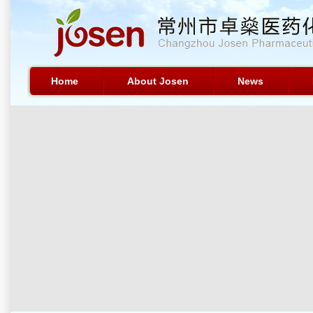
Home
About Josen
News