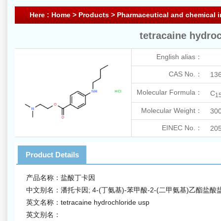
Here :
Home
>
Products
>
Pharmaceutical and chemical i
tetracaine hydro
English alias：
CAS No.：
136
Molecular Formula：
C
1
Molecular Weight：
300
EINEC No.：
205
Product Details
产品名称：盐酸丁卡因
中文别名：潘托卡因; 4-(丁氨基)-苯甲酸-2-(二甲氨基)乙酯盐酸盐 
英文名称：tetracaine hydrochloride usp
英文别名：